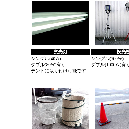
蛍光灯
投光
シングル(40W)
シングル(500W)
ダブル(80W)有り
ダブル(1000W)有
テントに取り付け可能です