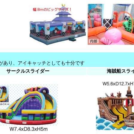
があり、アイキャッチとしても十分です
サークルスライダー
海賊船スラ