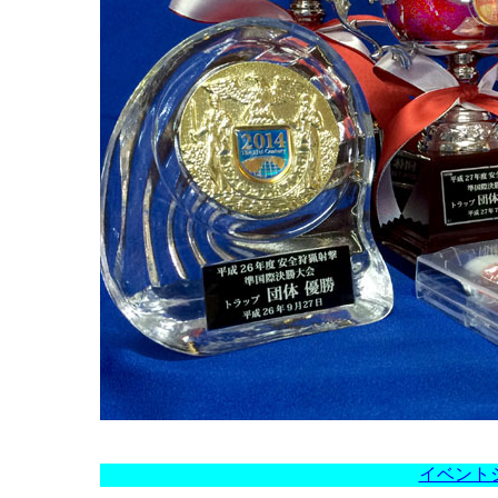
イベントシ